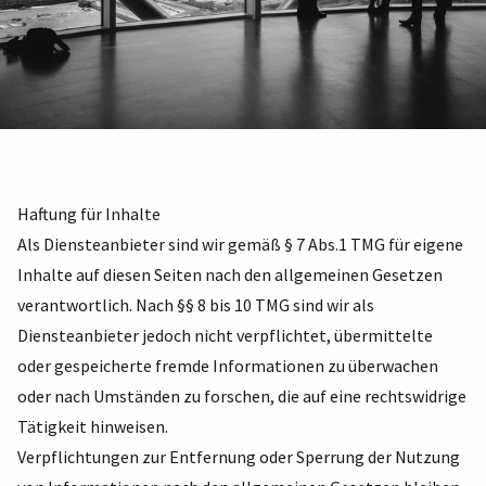
Disclaimer
Haftung für Inhalte
Als Diensteanbieter sind wir gemäß § 7 Abs.1 TMG für eigene
Inhalte auf diesen Seiten nach den allgemeinen Gesetzen
verantwortlich. Nach §§ 8 bis 10 TMG sind wir als
Diensteanbie­ter jedoch nicht verpflichtet, übermittelte
oder gespeicherte fremde Informationen zu überwa­chen
oder nach Umständen zu forschen, die auf eine rechtswidrige
Tätigkeit hinweisen.
Verpflichtungen zur Entfernung oder Sperrung der Nutzung