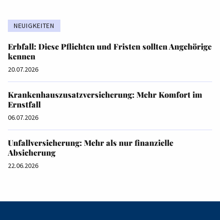
NEUIGKEITEN
Erbfall: Diese Pflichten und Fristen sollten Angehörige
kennen
20.07.2026
Krankenhauszusatzversicherung: Mehr Komfort im
Ernstfall
06.07.2026
Unfallversicherung: Mehr als nur finanzielle
Absicherung
22.06.2026