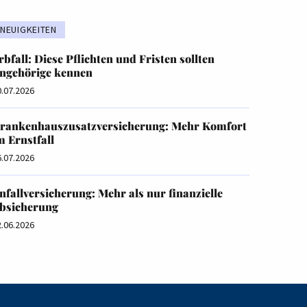
NEUIGKEITEN
rbfall: Diese Pflichten und Fristen sollten
ngehörige kennen
0.07.2026
rankenhauszusatzversicherung: Mehr Komfort
m Ernstfall
6.07.2026
nfallversicherung: Mehr als nur finanzielle
bsicherung
2.06.2026