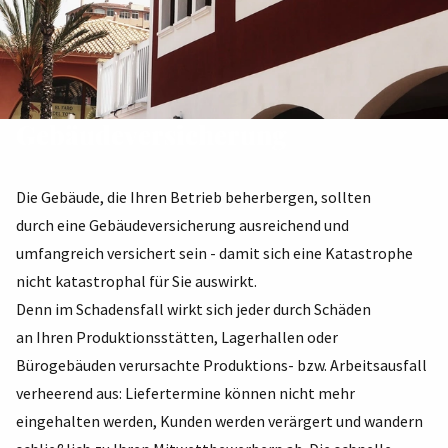
Gebäudeversicherung
Die Gebäude, die Ihren Betrieb beherbergen, sollten
durch eine Gebäudeversicherung ausreichend und
umfangreich versichert sein - damit sich eine Katastrophe
nicht katastrophal für Sie auswirkt.
Denn im Schadensfall wirkt sich jeder durch Schäden
an Ihren Produktionsstätten, Lagerhallen oder
Bürogebäuden verursachte Produktions- bzw. Arbeitsausfall
verheerend aus: Liefertermine können nicht mehr
eingehalten werden, Kunden werden verärgert und wandern