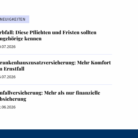
NEUIGKEITEN
rbfall: Diese Pflichten und Fristen sollten
ngehörige kennen
0.07.2026
rankenhauszusatzversicherung: Mehr Komfort
m Ernstfall
6.07.2026
nfallversicherung: Mehr als nur finanzielle
bsicherung
2.06.2026