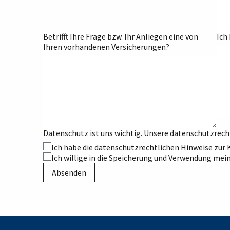
Betrifft Ihre Frage bzw. Ihr Anliegen eine von
Ich
Ihren vorhandenen Versicherungen?
Datenschutz ist uns wichtig. Unsere datenschutzrech
Ich habe die datenschutzrechtlichen Hinweise zu
Ich willige in die Speicherung und Verwendung mei
Absenden